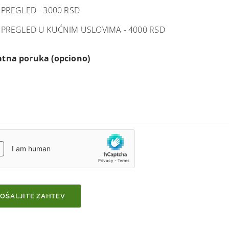
PREGLED - 3000 RSD
PREGLED U KUĆNIM USLOVIMA - 4000 RSD
tna poruka (opciono)