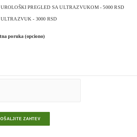
UROLOŠKI PREGLED SA ULTRAZVUKOM - 5000 RSD
ULTRAZVUK - 3000 RSD
tna poruka (opciono)