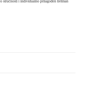
o stručnosti i individualno prilagođen tretman